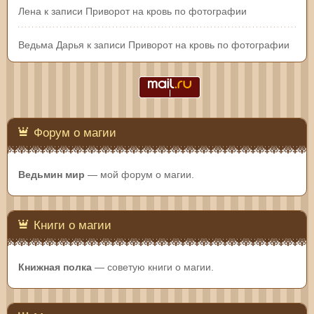
Лена
к записи
Приворот на кровь по фотографии
Ведьма Дарья
к записи
Приворот на кровь по фотографии
Форум о магии
Ведьмин мир
— мой форум о магии.
Книги о магии
Книжная полка
— советую книги о магии.