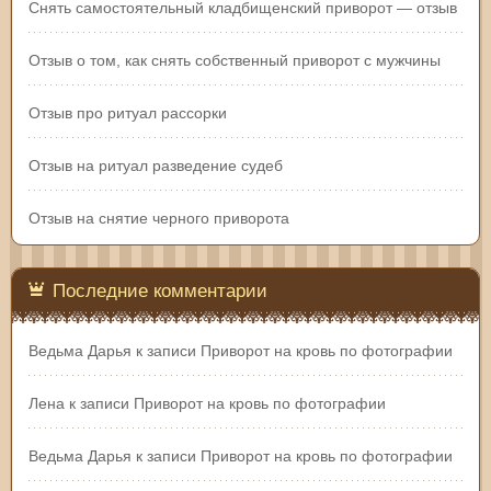
Снять самостоятельный кладбищенский приворот — отзыв
Отзыв о том, как снять собственный приворот с мужчины
Отзыв про ритуал рассорки
Отзыв на ритуал разведение судеб
Отзыв на снятие черного приворота
Последние комментарии
Ведьма Дарья
к записи
Приворот на кровь по фотографии
Лена
к записи
Приворот на кровь по фотографии
Ведьма Дарья
к записи
Приворот на кровь по фотографии