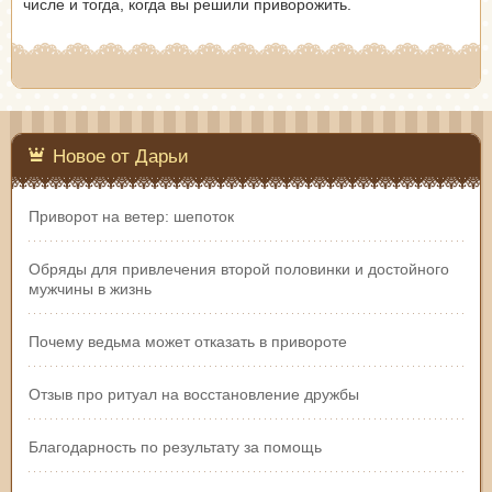
числе и тогда, когда вы решили приворожить.
Новое от Дарьи
Приворот на ветер: шепоток
Обряды для привлечения второй половинки и достойного
мужчины в жизнь
Почему ведьма может отказать в привороте
Отзыв про ритуал на восстановление дружбы
Благодарность по результату за помощь