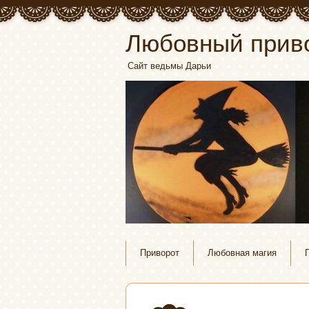
Любовный прив
Сайт ведьмы Дарьи
Приворот
Любовная магия