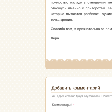
полностью наладить отношения ме
отношусь именно к приворотам. Ка
которые пытаются разбивать чужие
точка зрения.
Спасибо вам, я признательна за пом
Лера
Добавить комментарий
Ваш адрес email не будет опубликован.
Обязат
Комментарий
*