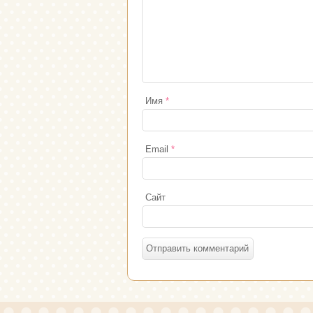
Имя
*
Email
*
Сайт