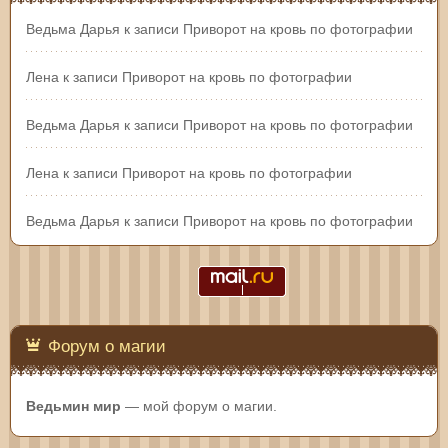
Ведьма Дарья
к записи
Приворот на кровь по фотографии
Лена
к записи
Приворот на кровь по фотографии
Ведьма Дарья
к записи
Приворот на кровь по фотографии
Лена
к записи
Приворот на кровь по фотографии
Ведьма Дарья
к записи
Приворот на кровь по фотографии
Форум о магии
Ведьмин мир
— мой форум о магии.