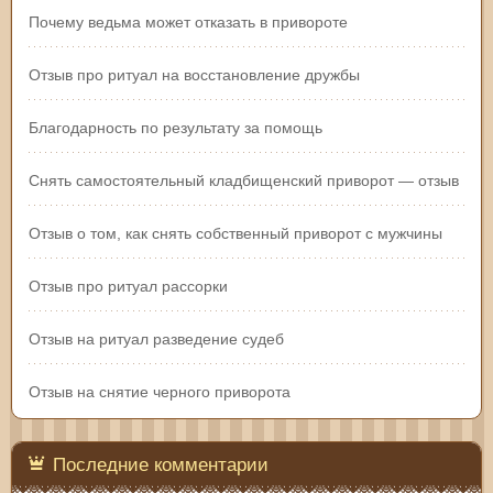
Почему ведьма может отказать в привороте
Отзыв про ритуал на восстановление дружбы
Благодарность по результату за помощь
Снять самостоятельный кладбищенский приворот — отзыв
Отзыв о том, как снять собственный приворот с мужчины
Отзыв про ритуал рассорки
Отзыв на ритуал разведение судеб
Отзыв на снятие черного приворота
Последние комментарии