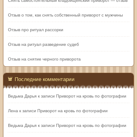
Снять самостоятельный кладбищенский приворот — отзыв
Отзыв о том, как снять собственный приворот с мужчины
Отзыв про ритуал рассорки
Отзыв на ритуал разведение судеб
Отзыв на снятие черного приворота
Последние комментарии
Ведьма Дарья
к записи
Приворот на кровь по фотографии
Лена
к записи
Приворот на кровь по фотографии
Ведьма Дарья
к записи
Приворот на кровь по фотографии