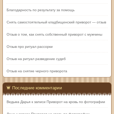
Благодарность по результату за помощь
Снять самостоятельный кладбищенский приворот — отзыв
Отзыв о том, как снять собственный приворот с мужчины
Отзыв про ритуал рассорки
Отзыв на ритуал разведение судеб
Отзыв на снятие черного приворота
Последние комментарии
Ведьма Дарья
к записи
Приворот на кровь по фотографии
Лена
к записи
Приворот на кровь по фотографии