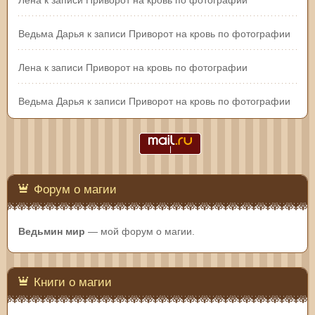
Ведьма Дарья
к записи
Приворот на кровь по фотографии
Лена
к записи
Приворот на кровь по фотографии
Ведьма Дарья
к записи
Приворот на кровь по фотографии
Форум о магии
Ведьмин мир
— мой форум о магии.
Книги о магии