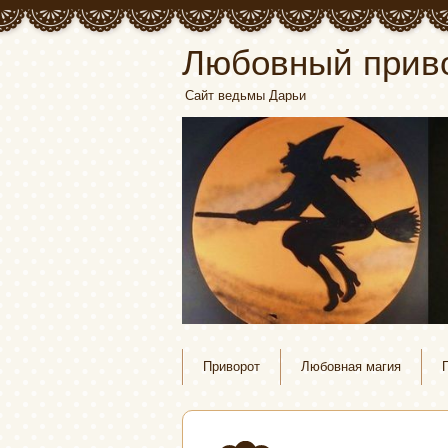
Любовный прив
Сайт ведьмы Дарьи
Приворот
Любовная магия