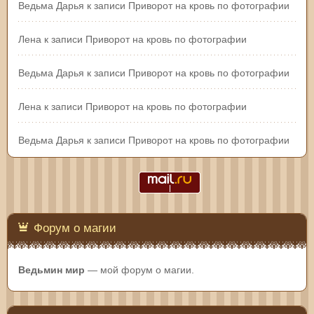
Ведьма Дарья
к записи
Приворот на кровь по фотографии
Лена
к записи
Приворот на кровь по фотографии
Ведьма Дарья
к записи
Приворот на кровь по фотографии
Лена
к записи
Приворот на кровь по фотографии
Ведьма Дарья
к записи
Приворот на кровь по фотографии
Форум о магии
Ведьмин мир
— мой форум о магии.