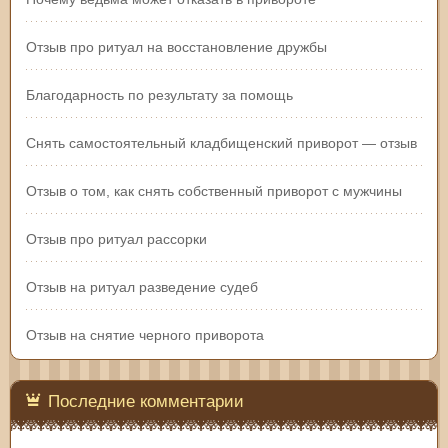
Отзыв про ритуал на восстановление дружбы
Благодарность по результату за помощь
Снять самостоятельный кладбищенский приворот — отзыв
Отзыв о том, как снять собственный приворот с мужчины
Отзыв про ритуал рассорки
Отзыв на ритуал разведение судеб
Отзыв на снятие черного приворота
Последние комментарии