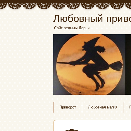
Любовный прив
Сайт ведьмы Дарьи
Приворот
Любовная магия