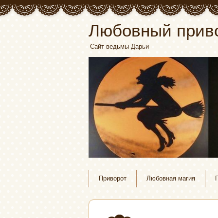
Любовный прив
Сайт ведьмы Дарьи
Приворот
Любовная магия