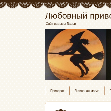
Любовный прив
Сайт ведьмы Дарьи
Приворот
Любовная магия