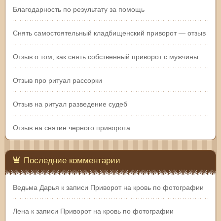
Благодарность по результату за помощь
Снять самостоятельный кладбищенский приворот — отзыв
Отзыв о том, как снять собственный приворот с мужчины
Отзыв про ритуал рассорки
Отзыв на ритуал разведение судеб
Отзыв на снятие черного приворота
Последние комментарии
Ведьма Дарья
к записи
Приворот на кровь по фотографии
Лена
к записи
Приворот на кровь по фотографии