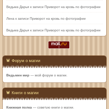
Ведьма Дарья
к записи
Приворот на кровь по фотографии
Лена
к записи
Приворот на кровь по фотографии
Ведьма Дарья
к записи
Приворот на кровь по фотографии
Форум о магии
Ведьмин мир
— мой форум о магии.
Книги о магии
Книжная полка
— советую книги о магии.