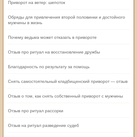
Приворот на ветер: шепоток
Обряды для привлечения второй половинки и достойного
мужчины в жизнь
Почему ведьма может отказать в привороте
Отзыв про ритуал на восстановление дружбы
Благодарность по результату за помощь
Снять самостоятельный кладбищенский приворот — отзыв
Отзыв о том, как снять собственный приворот с мужчины
Отзыв про ритуал рассорки
Отзыв на ритуал разведение судеб