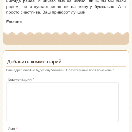
никогда ранее. И ничего ему не нужно, лишь бы мы были
рядом, не отпускает меня ни на минуту буквально. А я
просто счастлива. Ваш приворот лучший.
Евгения
Добавить комментарий
Ваш адрес email не будет опубликован.
Обязательные поля помечены
*
Комментарий
*
Имя
*