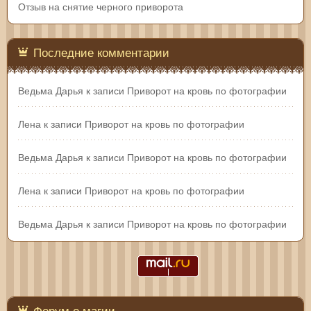
Отзыв на снятие черного приворота
Последние комментарии
Ведьма Дарья
к записи
Приворот на кровь по фотографии
Лена
к записи
Приворот на кровь по фотографии
Ведьма Дарья
к записи
Приворот на кровь по фотографии
Лена
к записи
Приворот на кровь по фотографии
Ведьма Дарья
к записи
Приворот на кровь по фотографии