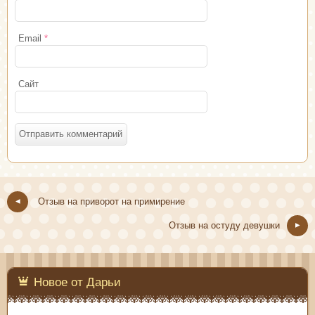
Email
*
Сайт
Отзыв на приворот на примирение
Отзыв на остуду девушки
Новое от Дарьи