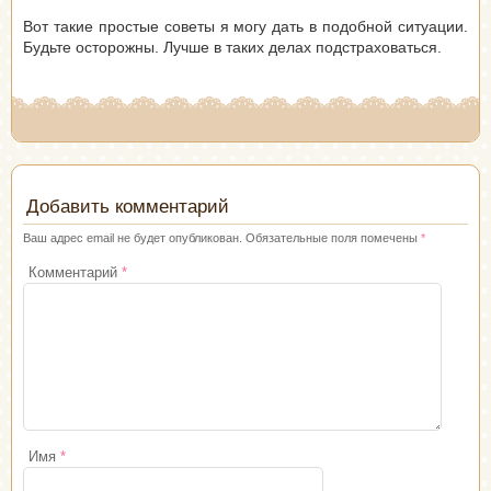
Вот такие простые советы я могу дать в подобной ситуации.
Будьте осторожны. Лучше в таких делах подстраховаться.
Добавить комментарий
Ваш адрес email не будет опубликован.
Обязательные поля помечены
*
Комментарий
*
Имя
*