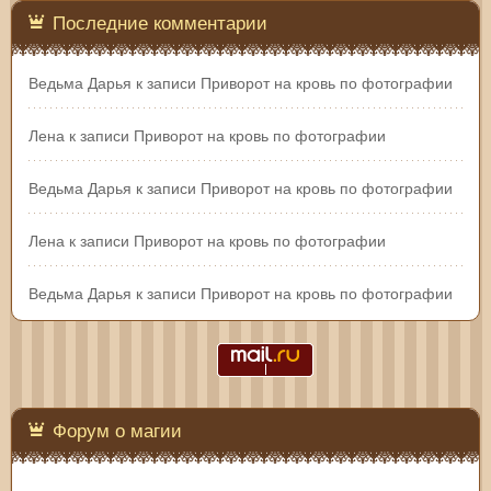
Последние комментарии
Ведьма Дарья
к записи
Приворот на кровь по фотографии
Лена
к записи
Приворот на кровь по фотографии
Ведьма Дарья
к записи
Приворот на кровь по фотографии
Лена
к записи
Приворот на кровь по фотографии
Ведьма Дарья
к записи
Приворот на кровь по фотографии
Форум о магии