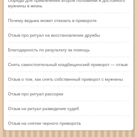
Обряды для привлечения второй половинки и достойного
мужчины в жизнь
Почему ведьма может отказать в привороте
Отзыв про ритуал на восстановление дружбы
Благодарность по результату за помощь
Снять самостоятельный кладбищенский приворот — отзыв
Отзыв о том, как снять собственный приворот с мужчины
Отзыв про ритуал рассорки
Отзыв на ритуал разведение судеб
Отзыв на снятие черного приворота