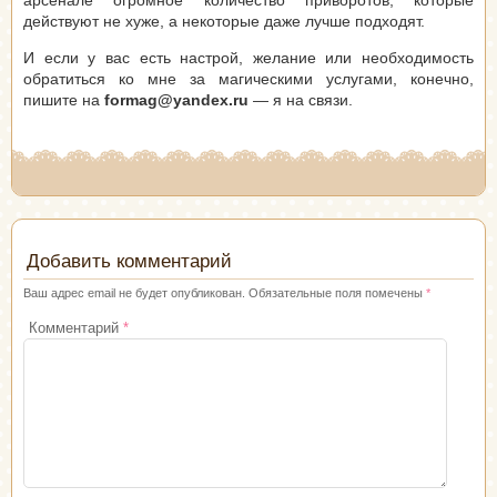
арсенале огромное количество приворотов, которые
действуют не хуже, а некоторые даже лучше подходят.
И если у вас есть настрой, желание или необходимость
обратиться ко мне за магическими услугами, конечно,
пишите на
formag@yandex.ru
— я на связи.
Добавить комментарий
Ваш адрес email не будет опубликован.
Обязательные поля помечены
*
Комментарий
*