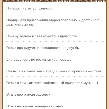
Приворот на ветер: шепоток
Обряды для привлечения второй половинки и достойного
мужчины в жизнь
Почему ведьма может отказать в привороте
Отзыв про ритуал на восстановление дружбы
Благодарность по результату за помощь
Снять самостоятельный кладбищенский приворот — отзыв
Отзыв о том, как снять собственный приворот с мужчины
Отзыв про ритуал рассорки
Отзыв на ритуал разведение судеб