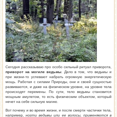
Сегодня рассказываю про особо сильный ритуал приворота,
приворот на могиле ведьмы
. Дело в том, что ведьмы и
при жизни-то успевают набрать огромную энергетическую
мощь. Работая с силами Природы, они и своей сущностью
развиваются, и даже на физическом уровне, на уровне тела
происходят перемены. По сути, тело ведьмы становится
мощным амулетом, то есть физическим объектом, который
нечет на себе сильную магию.
Вот почему и во время жизни, и после смерти частички тела,
например,
ногти ведьмы или ее волосы, применяются в