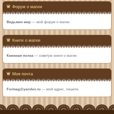
Форум о магии
Ведьмин мир
— мой форум о магии.
Книги о магии
Книжная полка
— советую книги о магии.
Моя почта
Formag@yandex.ru
— мой адрес, пишите.