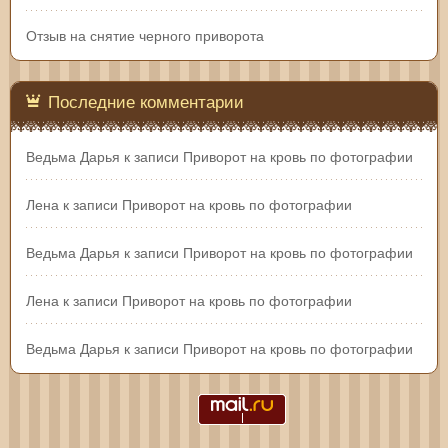
Отзыв на снятие черного приворота
Последние комментарии
Ведьма Дарья
к записи
Приворот на кровь по фотографии
Лена
к записи
Приворот на кровь по фотографии
Ведьма Дарья
к записи
Приворот на кровь по фотографии
Лена
к записи
Приворот на кровь по фотографии
Ведьма Дарья
к записи
Приворот на кровь по фотографии