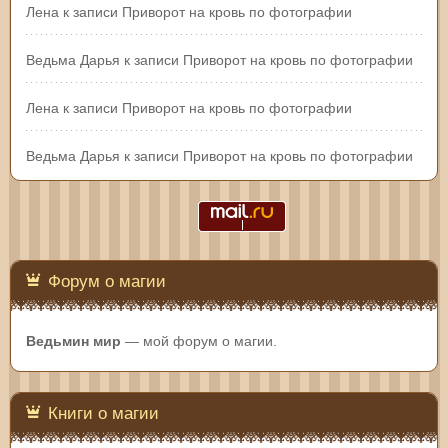
Лена
к записи
Приворот на кровь по фотографии
Ведьма Дарья
к записи
Приворот на кровь по фотографии
Лена
к записи
Приворот на кровь по фотографии
Ведьма Дарья
к записи
Приворот на кровь по фотографии
Форум о магии
Ведьмин мир
— мой форум о магии.
Книги о магии