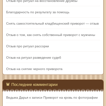
Отзыв про ритуал на восстановление дружбы
Благодарность по результату за помощь
Снять самостоятельный кладбищенский приворот — отзыв
Отзыв о том, как снять собственный приворот с мужчины
Отзыв про ритуал рассорки
Отзыв на ритуал разведение судеб
Отзыв на снятие черного приворота
Последние комментарии
Ведьма Дарья
к записи
Приворот на кровь по фотографии