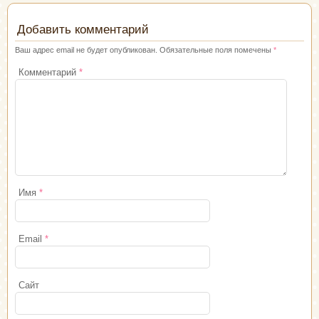
Добавить комментарий
Ваш адрес email не будет опубликован.
Обязательные поля помечены
*
Комментарий
*
Имя
*
Email
*
Сайт