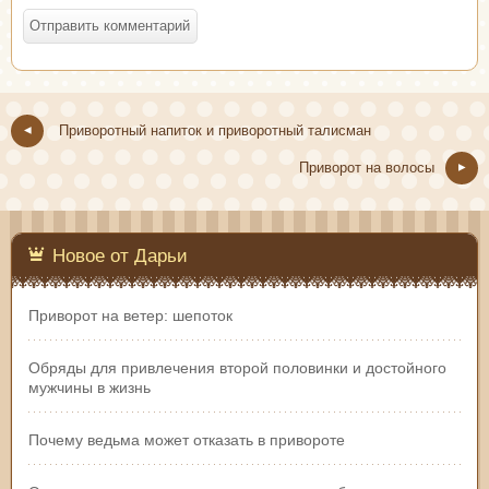
Приворотный напиток и приворотный талисман
Приворот на волосы
Новое от Дарьи
Приворот на ветер: шепоток
Обряды для привлечения второй половинки и достойного
мужчины в жизнь
Почему ведьма может отказать в привороте