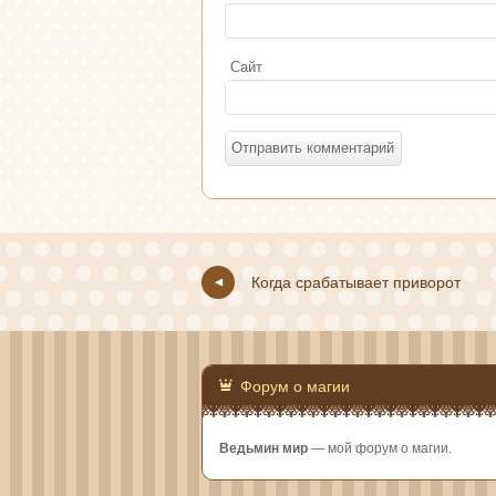
Сайт
Когда срабатывает приворот
Форум о магии
Ведьмин мир
— мой форум о магии.