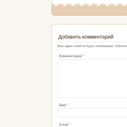
Добавить комментарий
Ваш адрес email не будет опубликован.
Обязат
Комментарий
*
Имя
*
Email
*