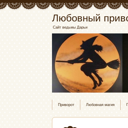
Любовный прив
Сайт ведьмы Дарьи
Приворот
Любовная магия