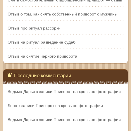
Отзыв о том, как снять собственный приворот с мужчины
Отзыв про ритуал рассорки
Отзыв на ритуал разведение судеб
Отзыв на снятие черного приворота
Последние комментарии
Ведьма Дарья
к записи
Приворот на кровь по фотографии
Лена
к записи
Приворот на кровь по фотографии
Ведьма Дарья
к записи
Приворот на кровь по фотографии