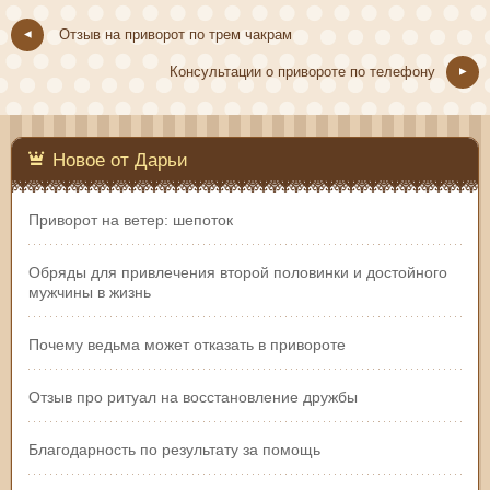
Отзыв на приворот по трем чакрам
Консультации о привороте по телефону
Новое от Дарьи
Приворот на ветер: шепоток
Обряды для привлечения второй половинки и достойного
мужчины в жизнь
Почему ведьма может отказать в привороте
Отзыв про ритуал на восстановление дружбы
Благодарность по результату за помощь