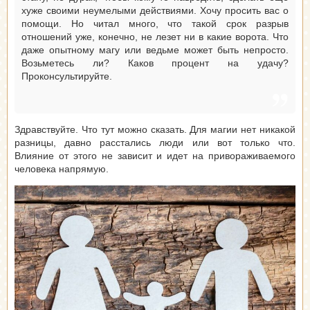
хуже своими неумелыми действиями. Хочу просить вас о
помощи. Но читал много, что такой срок разрыв
отношений уже, конечно, не лезет ни в какие ворота. Что
даже опытному магу или ведьме может быть непросто.
Возьметесь ли? Каков процент на удачу?
Проконсультируйте.
Здравствуйте. Что тут можно сказать. Для магии нет никакой
разницы, давно расстались люди или вот только что.
Влияние от этого не зависит и идет на привораживаемого
человека напрямую.