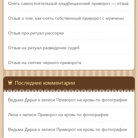
Снять самостоятельный кладбищенский приворот — отзыв
Отзыв о том, как снять собственный приворот с мужчины
Отзыв про ритуал рассорки
Отзыв на ритуал разведение судеб
Отзыв на снятие черного приворота
Последние комментарии
Ведьма Дарья
к записи
Приворот на кровь по фотографии
Лена
к записи
Приворот на кровь по фотографии
Ведьма Дарья
к записи
Приворот на кровь по фотографии