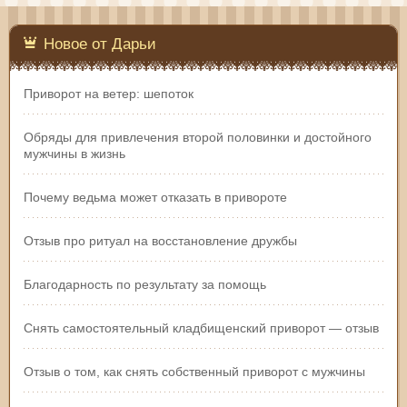
Новое от Дарьи
Приворот на ветер: шепоток
Обряды для привлечения второй половинки и достойного
мужчины в жизнь
Почему ведьма может отказать в привороте
Отзыв про ритуал на восстановление дружбы
Благодарность по результату за помощь
Снять самостоятельный кладбищенский приворот — отзыв
Отзыв о том, как снять собственный приворот с мужчины