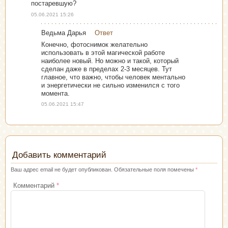
постаревшую?
05.06.2021 15:26
Ведьма Дарья
Ответ
Конечно, фотоснимок желательно
использовать в этой магической работе
наиболее новый. Но можно и такой, который
сделан даже в пределах 2-3 месяцев. Тут
главное, что важно, чтобы человек ментально
и энергетически не сильно изменился с того
момента.
05.06.2021 15:47
Добавить комментарий
Ваш адрес email не будет опубликован.
Обязательные поля помечены
*
Комментарий
*