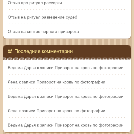
Отзыв про ритуал рассорки
Отзыв на ритуал разведение судеб
Отзыв на снятие черного приворота
Последние комментарии
Ведьма Дарья
к записи
Приворот на кровь по фотографии
Лена
к записи
Приворот на кровь по фотографии
Ведьма Дарья
к записи
Приворот на кровь по фотографии
Лена
к записи
Приворот на кровь по фотографии
Ведьма Дарья
к записи
Приворот на кровь по фотографии