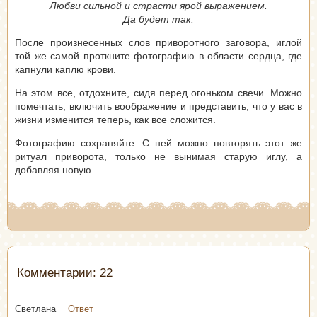
Любви сильной и страсти ярой выражением.
Да будет так.
После произнесенных слов приворотного заговора, иглой
той же самой проткните фотографию в области сердца, где
капнули каплю крови.
На этом все, отдохните, сидя перед огоньком свечи. Можно
помечтать, включить воображение и представить, что у вас в
жизни изменится теперь, как все сложится.
Фотографию сохраняйте. С ней можно повторять этот же
ритуал приворота, только не вынимая старую иглу, а
добавляя новую.
Комментарии: 22
Светлана
Ответ