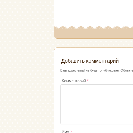
Добавить комментарий
Ваш адрес email не будет опубликован.
Обязат
Комментарий
*
Имя
*