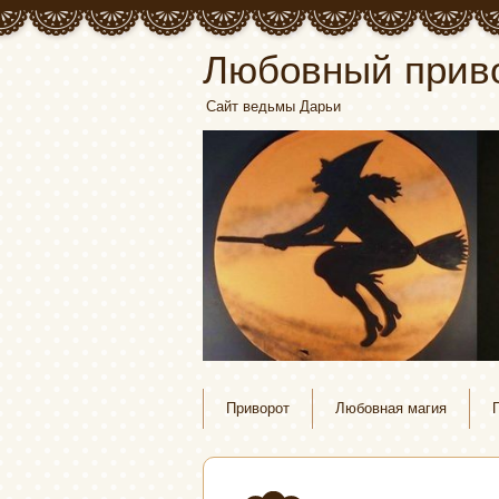
Любовный прив
Сайт ведьмы Дарьи
Приворот
Любовная магия